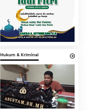
Hukum & Kriminal