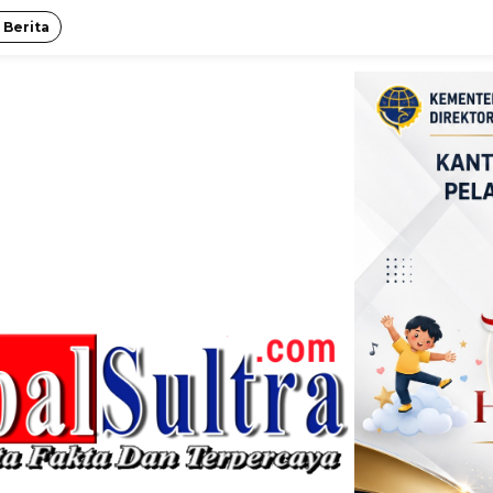
 Berita