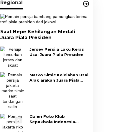
Regional
Saat Bepe Kehilangan Medali
Juara Piala Presiden
Jersey Persija Laku Keras
Usai Juara Piala Presiden
Marko Simic Kelelahan Usai
Arak arakan Juara Piala
Presiden
Galeri Foto Klub
Sepakbola Indonesia
Persija Jakarta