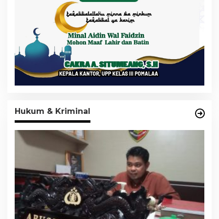
Hukum & Kriminal