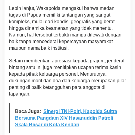
Lebih lanjut, Wakapolda mengakui bahwa medan
tugas di Papua memiliki tantangan yang sangat
kompleks, mulai dari kondisi geografis yang berat
hingga dinamika keamanan yang tidak menentu.
Namun, hal tersebut terbukti mampu dilewati dengan
baik tanpa mencederai kepercayaan masyarakat
maupun nama baik institusi.
Selain memberikan apresiasi kepada prajurit, jenderal
bintang satu ini juga menitipkan ucapan terima kasih
kepada pihak keluarga personel. Menurutnya,
dukungan moril dan doa dari keluarga merupakan pilar
penting di balik ketangguhan para anggota di
lapangan.
Baca Juga:
Sinergi TNI-Polri, Kapolda Sultra
Bersama Pangdam XIV Hasanuddin Patroli
Skala Besar di Kota Kendari