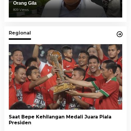
Orang Gila
809 Views
Regional
Saat Bepe Kehilangan Medali Juara Piala
Presiden