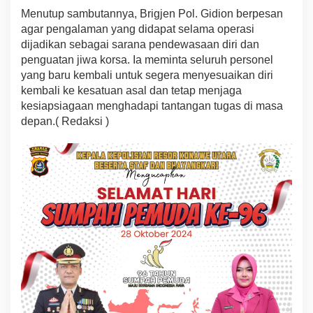
Menutup sambutannya, Brigjen Pol. Gidion berpesan
agar pengalaman yang didapat selama operasi
dijadikan sebagai sarana pendewasaan diri dan
penguatan jiwa korsa. Ia meminta seluruh personel
yang baru kembali untuk segera menyesuaikan diri
kembali ke kesatuan asal dan tetap menjaga
kesiapsiagaan menghadapi tantangan tugas di masa
depan.( Redaksi )