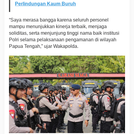
Perlindungan Kaum Buruh
“Saya merasa bangga karena seluruh personel
mampu menunjukkan kinerja terbaik, menjaga
soliditas, serta menjunjung tinggi nama baik institusi
Polri selama pelaksanaan pengamanan di wilayah
Papua Tengah,” ujar Wakapolda.