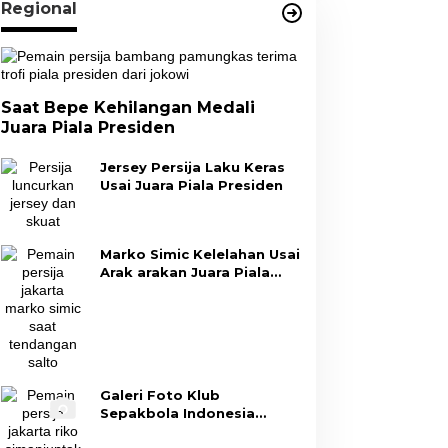
Regional
Saat Bepe Kehilangan Medali
Juara Piala Presiden
Jersey Persija Laku Keras
Usai Juara Piala Presiden
Marko Simic Kelelahan Usai
Arak arakan Juara Piala
Presiden
Galeri Foto Klub
Sepakbola Indonesia
Persija Jakarta