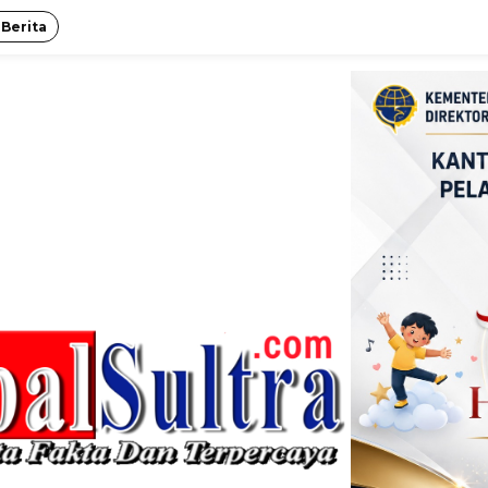
 Berita