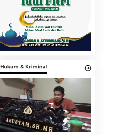
Hukum & Kriminal