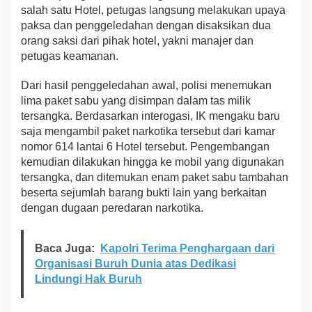
salah satu Hotel, petugas langsung melakukan upaya
paksa dan penggeledahan dengan disaksikan dua
orang saksi dari pihak hotel, yakni manajer dan
petugas keamanan.
Dari hasil penggeledahan awal, polisi menemukan
lima paket sabu yang disimpan dalam tas milik
tersangka. Berdasarkan interogasi, IK mengaku baru
saja mengambil paket narkotika tersebut dari kamar
nomor 614 lantai 6 Hotel tersebut. Pengembangan
kemudian dilakukan hingga ke mobil yang digunakan
tersangka, dan ditemukan enam paket sabu tambahan
beserta sejumlah barang bukti lain yang berkaitan
dengan dugaan peredaran narkotika.
Baca Juga:
Kapolri Terima Penghargaan dari
Organisasi Buruh Dunia atas Dedikasi
Lindungi Hak Buruh