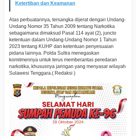
Ketertiban dan Keamanan
Atas perbuatannya, tersangka dijerat dengan Undang-
Undang Nomor 35 Tahun 2009 tentang Narkotika
sebagaimana dimaksud Pasal 114 ayat (2), juncto
ketentuan dalam Undang-Undang Nomor 1 Tahun
2023 tentang KUHP dan ketentuan penyesuaian
pidana lainnya. Polda Sultra menegaskan
komitmennya untuk terus memberantas peredaran
narkotika, khususnya jaringan yang menyasar wilayah
Sulawesi Tenggara.( Redaksi )