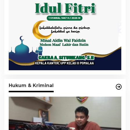
Hukum & Kriminal